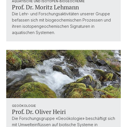
AQUATISCHE UND ISOTOPEN-BIOGEOCHEMIE
Prof. Dr. Moritz Lehmann
Die Lehr- und Forschungsaktivitäten unserer Gruppe
befassen sich mit biogeochemischen Prozessen und
ihren isotopengeochemischen Signaturen in
aquatischen Systemen.
GEOÖKOLOGIE
Prof. Dr. Oliver Heiri
Die Forschungsgruppe «Geoökologie» beschäftigt sich
mit Umwelteinflüssen auf biotische Systeme in