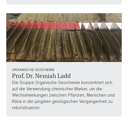
ORGANISCHE GEOCHEMIE
Prof. Dr. Nemiah Ladd
Die Gruppe Organische Geochemie konzentriert sich
auf die Verwendung chemischer Marker, um die
Wechselwirkungen zwischen Pflanzen, Menschen und
Klima in der jüngsten geologischen Vergangenheit zu
rekonstruieren.