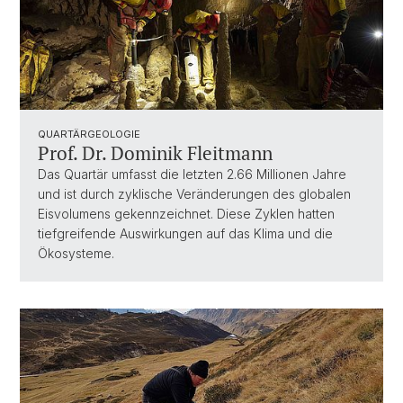
QUARTÄRGEOLOGIE
Prof. Dr. Dominik Fleitmann
Das Quartär umfasst die letzten 2.66 Millionen Jahre
und ist durch zyklische Veränderungen des globalen
Eisvolumens gekennzeichnet. Diese Zyklen hatten
tiefgreifende Auswirkungen auf das Klima und die
Ökosysteme.