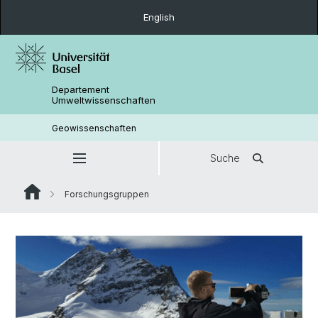
English
Departement
Umweltwissenschaften
Geowissenschaften
Suche
Forschungsgruppen