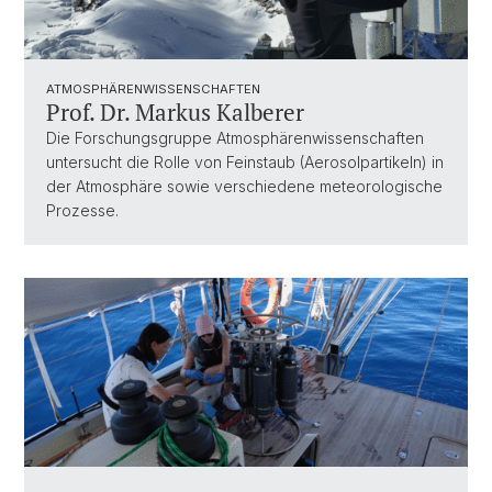
ATMOSPHÄRENWISSENSCHAFTEN
Prof. Dr. Markus Kalberer
Die Forschungsgruppe Atmosphärenwissenschaften
untersucht die Rolle von Feinstaub (Aerosolpartikeln) in
der Atmosphäre sowie verschiedene meteorologische
Prozesse.