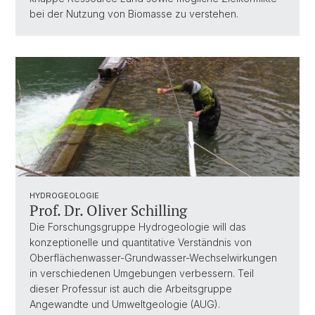
bei der Nutzung von Biomasse zu verstehen.
HYDROGEOLOGIE
Prof. Dr. Oliver Schilling
Die Forschungsgruppe Hydrogeologie will das
konzeptionelle und quantitative Verständnis von
Oberflächenwasser-Grundwasser-Wechselwirkungen
in verschiedenen Umgebungen verbessern. Teil
dieser Professur ist auch die Arbeitsgruppe
Angewandte und Umweltgeologie (AUG).