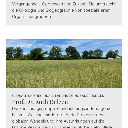
Vergangenheit, Gegenwart und Zukunft. Sie untersucht
die Ökologie und Biogeographie von spezialisierten
Organismengruppen.
GLOBALE UND REGIONALE LANDNUTZUNGSÄNDERUNGEN
Prof. Dr. Ruth Delzeit
Die Forschungsgruppe «Landnutzungsänderungen»
hat zum Ziel, ineinandergreifende Prozesse des
globalen Wandels und ihre Auswirkungen auf die
knappe Ressource Land sowie mögliche Zielkonflikte