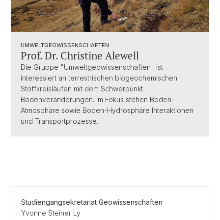
UMWELTGEOWISSENSCHAFTEN
Prof. Dr. Christine Alewell
Die Gruppe "Umweltgeowissenschaften" ist
interessiert an terrestrischen biogeochemischen
Stoffkreisläufen mit dem Schwerpunkt
Bodenveränderungen. Im Fokus stehen Boden-
Atmosphäre sowie Boden-Hydrosphäre Interaktionen
und Transportprozesse.
Studiengangsekretariat Geowissenschaften
Yvonne Steiner Ly