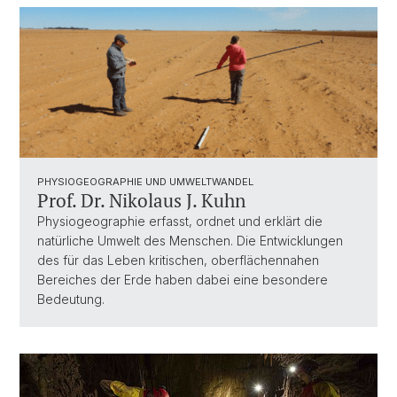
PHYSIOGEOGRAPHIE UND UMWELTWANDEL
Prof. Dr. Nikolaus J. Kuhn
Physiogeographie erfasst, ordnet und erklärt die
natürliche Umwelt des Menschen. Die Entwicklungen
des für das Leben kritischen, oberflächennahen
Bereiches der Erde haben dabei eine besondere
Bedeutung.