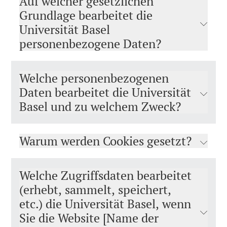
Auf welcher gesetzlichen
Grundlage bearbeitet die
Universität Basel
personenbezogene Daten?
Welche personenbezogenen
Daten bearbeitet die Universität
Basel und zu welchem Zweck?
Warum werden Cookies gesetzt?
Welche Zugriffsdaten bearbeitet
(erhebt, sammelt, speichert,
etc.) die Universität Basel, wenn
Sie die Website [Name der