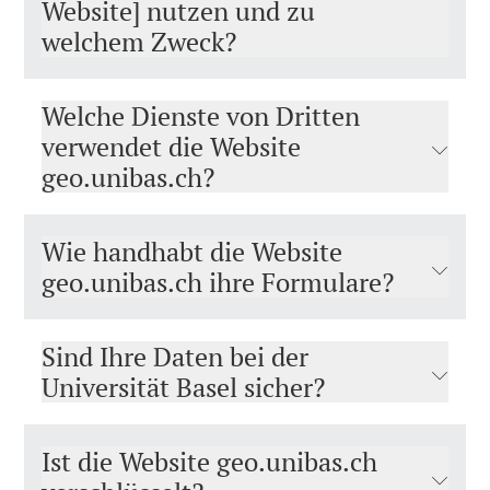
Website] nutzen und zu
welchem Zweck?
Welche Dienste von Dritten
verwendet die Website
geo.unibas.ch?
Wie handhabt die Website
geo.unibas.ch ihre Formulare?
Sind Ihre Daten bei der
Universität Basel sicher?
Ist die Website geo.unibas.ch